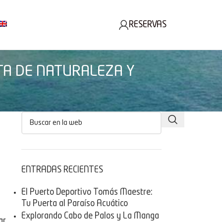
RESERVAS
TA DE NATURALEZA Y
ENTRADAS RECIENTES
El Puerto Deportivo Tomás Maestre:
Tu Puerta al Paraíso Acuático
Explorando Cabo de Palos y La Manga
ar