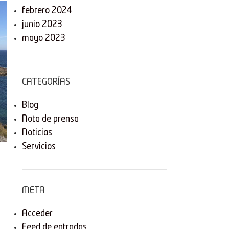
febrero 2024
junio 2023
mayo 2023
CATEGORÍAS
Blog
Nota de prensa
Noticias
Servicios
META
Acceder
Feed de entradas