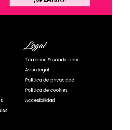
¡ME APUNTO!
Legal
Términos & condiciones
Aviso legal
Política de privacidad
Política de cookies
os
Accesibilidad
ales