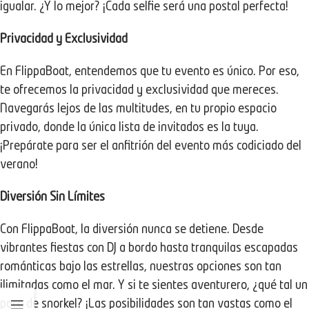
igualar. ¿Y lo mejor? ¡Cada selfie será una postal perfecta!
Privacidad y Exclusividad
En FlippaBoat, entendemos que tu evento es único. Por eso,
te ofrecemos la privacidad y exclusividad que mereces.
Navegarás lejos de las multitudes, en tu propio espacio
privado, donde la única lista de invitados es la tuya.
¡Prepárate para ser el anfitrión del evento más codiciado del
verano!
Diversión Sin Límites
Con FlippaBoat, la diversión nunca se detiene. Desde
vibrantes fiestas con DJ a bordo hasta tranquilas escapadas
románticas bajo las estrellas, nuestras opciones son tan
ilimitadas como el mar. Y si te sientes aventurero, ¿qué tal un
poco de snorkel? ¡Las posibilidades son tan vastas como el