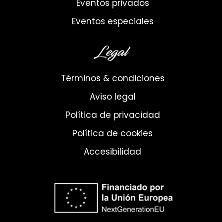
Eventos privados
Eventos especiales
Legal
Términos & condiciones
Aviso legal
Política de privacidad
Política de cookies
Accesibilidad