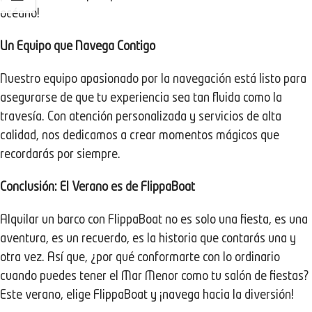
océano!
Un Equipo que Navega Contigo
Nuestro equipo apasionado por la navegación está listo para
asegurarse de que tu experiencia sea tan fluida como la
travesía. Con atención personalizada y servicios de alta
calidad, nos dedicamos a crear momentos mágicos que
recordarás por siempre.
Conclusión: El Verano es de FlippaBoat
Alquilar un barco con FlippaBoat no es solo una fiesta, es una
aventura, es un recuerdo, es la historia que contarás una y
otra vez. Así que, ¿por qué conformarte con lo ordinario
cuando puedes tener el Mar Menor como tu salón de fiestas?
Este verano, elige FlippaBoat y ¡navega hacia la diversión!