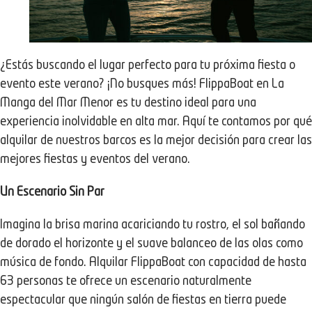
¿Estás buscando el lugar perfecto para tu próxima fiesta o
evento este verano? ¡No busques más! FlippaBoat en La
Manga del Mar Menor es tu destino ideal para una
experiencia inolvidable en alta mar. Aquí te contamos por qué
alquilar de nuestros barcos es la mejor decisión para crear las
mejores fiestas y eventos del verano.
Un Escenario Sin Par
Imagina la brisa marina acariciando tu rostro, el sol bañando
de dorado el horizonte y el suave balanceo de las olas como
música de fondo. Alquilar FlippaBoat con capacidad de hasta
63 personas te ofrece un escenario naturalmente
espectacular que ningún salón de fiestas en tierra puede