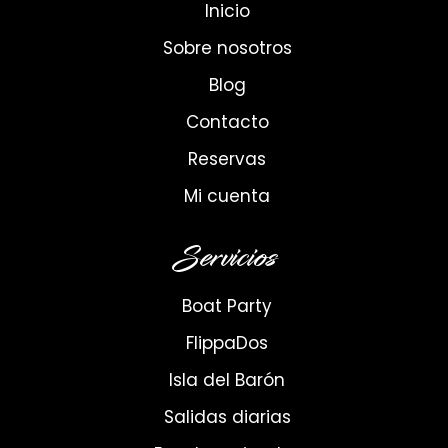
Inicio
Sobre nosotros
Blog
Contacto
Reservas
Mi cuenta
Servicios
Boat Party
FlippaDos
Isla del Barón
Salidas diarias