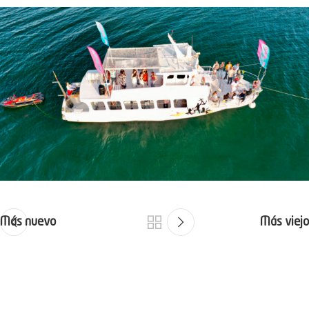
Más nuevo
Más viejo