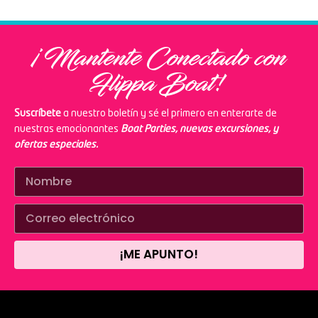
¡Mantente Conectado con
Flippa Boat!
Suscríbete
a nuestro boletín y sé el primero en enterarte de
nuestras emocionantes
Boat Parties, nuevas excursiones, y
ofertas especiales.
¡ME APUNTO!