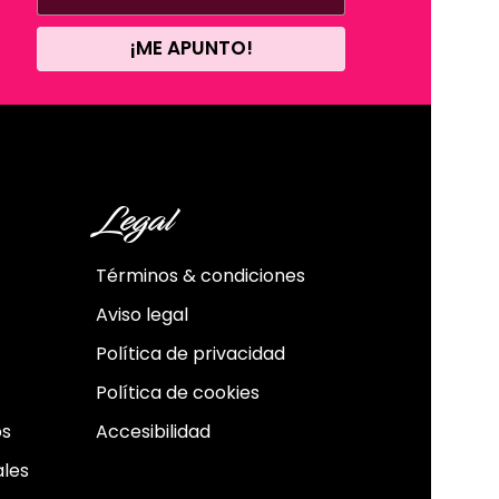
¡ME APUNTO!
Legal
Términos & condiciones
Aviso legal
Política de privacidad
Política de cookies
os
Accesibilidad
ales