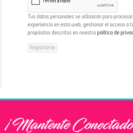
Tus datos personales se utilizarán para procesar
experiencia en esta web, gestionar el acceso a t
propósitos descritos en nuestra
política de priva
Registrarse
¡Mantente Conectado