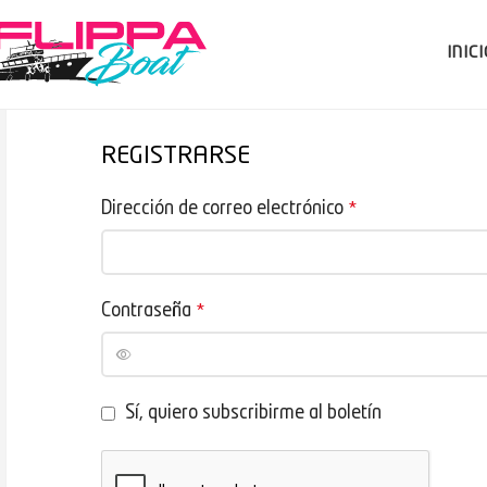
INIC
REGISTRARSE
Dirección de correo electrónico
*
Contraseña
*
Sí, quiero subscribirme al boletín