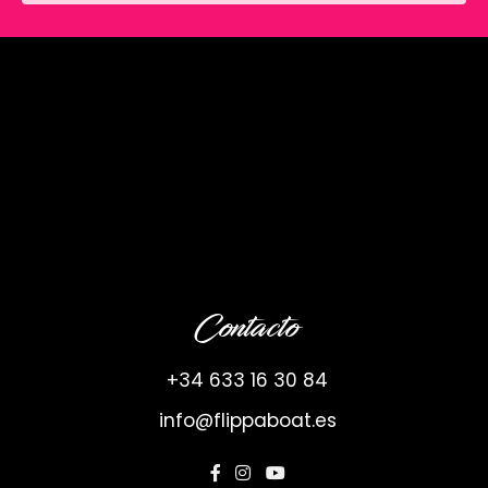
Contacto
+34 633 16 30 84
info@flippaboat.es