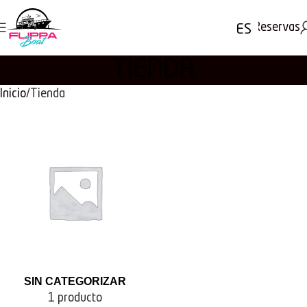
Reservas
ES
TIENDA
Inicio
Tienda
SIN CATEGORIZAR
1 producto