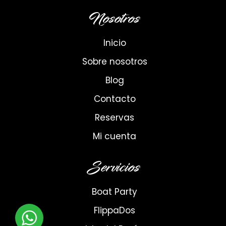
Nosotros
Inicio
Sobre nosotros
Blog
Contacto
Reservas
Mi cuenta
Servicios
Boat Party
FlippaDos